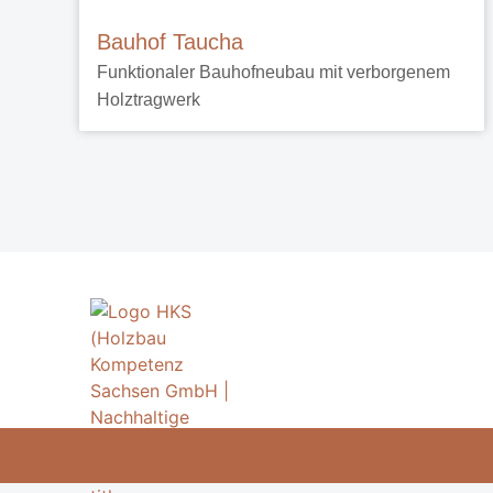
Bauhof Taucha
Funktionaler Bauhofneubau mit verborgenem
Holztragwerk