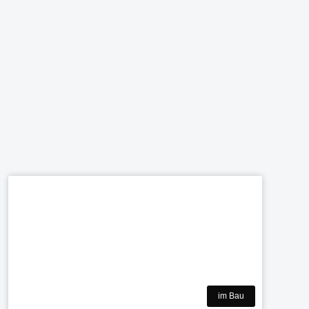
im Bau