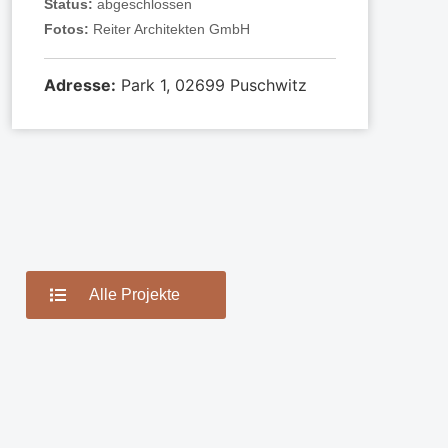
Status:
abgeschlossen
Fotos:
Reiter Architekten GmbH
Adresse:
Park 1, 02699 Puschwitz
Alle Projekte