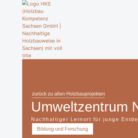
zurück zu allen Holzbauprojekten
Umweltzentrum 
Nachhaltiger Lernort für junge Entd
Bildung und Forschung