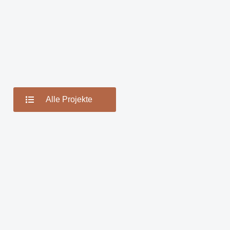
Alle Projekte