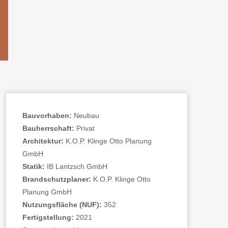
Bauvorhaben:
Neubau
Bauherrschaft:
Privat
Architektur:
K.O.P. Klinge Otto Planung
GmbH
Statik:
IB Lantzsch GmbH
Brandschutzplaner:
K.O.P. Klinge Otto
Planung GmbH
Nutzungsfläche (NUF):
352
Fertigstellung:
2021