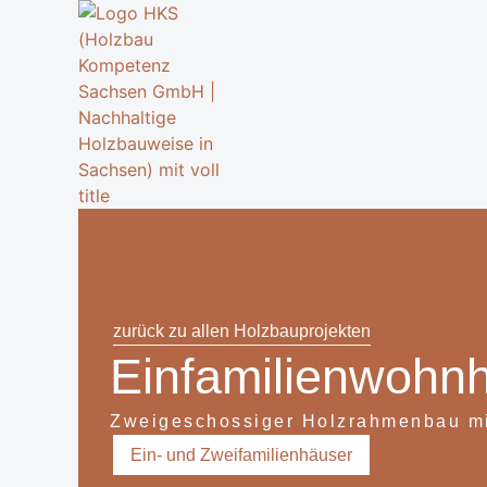
zurück zu allen Holzbauprojekten
Einfamilienwohn
Zweigeschossiger Holzrahmenbau m
Ein- und Zweifamilienhäuser