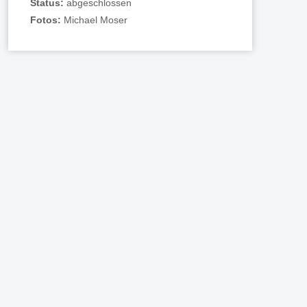
Status:
abgeschlossen
Fotos:
Michael Moser