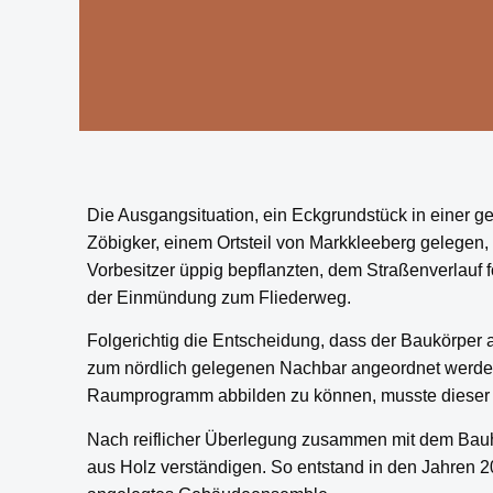
Die Ausgangsituation, ein Eckgrundstück in einer
Zöbigker, einem Ortsteil von Markkleeberg gelegen, 
Vorbesitzer üppig bepflanzten, dem Straßenverlauf
der Einmündung zum Fliederweg.
Folgerichtig die Entscheidung, dass der Baukörper a
zum nördlich gelegenen Nachbar angeordnet werd
Raumprogramm abbilden zu können, musste dieser z
Nach reiflicher Überlegung zusammen mit dem Bauher
aus Holz verständigen. So entstand in den Jahren 2