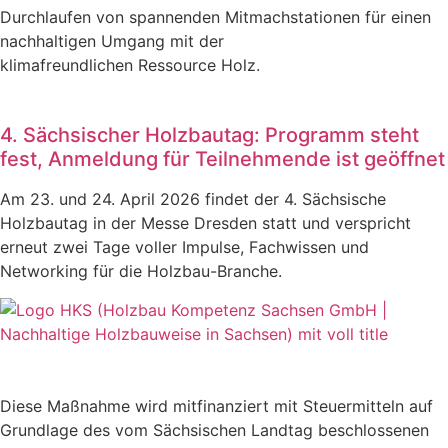
Durchlaufen von spannenden Mitmachstationen für einen
nachhaltigen Umgang mit der
klimafreundlichen Ressource Holz.
4. Sächsischer Holzbautag: Programm steht
fest, Anmeldung für Teilnehmende ist geöffnet
Am 23. und 24. April 2026 findet der 4. Sächsische
Holzbautag in der Messe Dresden statt und verspricht
erneut zwei Tage voller Impulse, Fachwissen und
Networking für die Holzbau-Branche.
Diese Maßnahme wird mitfinanziert mit Steuermitteln auf
Grundlage des vom Sächsischen Landtag beschlossenen