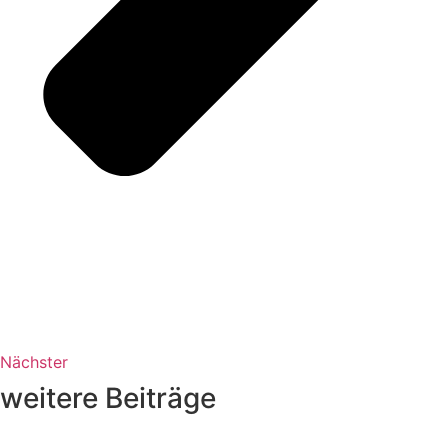
Nächster
weitere Beiträge