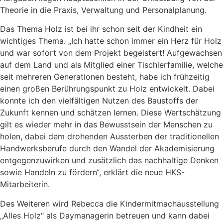
Theorie in die Praxis, Verwaltung und Personalplanung.
Das Thema Holz ist bei ihr schon seit der Kindheit ein
wichtiges Thema. „Ich hatte schon immer ein Herz für Holz
und war sofort von dem Projekt begeistert! Aufgewachsen
auf dem Land und als Mitglied einer Tischlerfamilie, welche
seit mehreren Generationen besteht, habe ich frühzeitig
einen großen Berührungspunkt zu Holz entwickelt. Dabei
konnte ich den vielfältigen Nutzen des Baustoffs der
Zukunft kennen und schätzen lernen. Diese Wertschätzung
gilt es wieder mehr in das Bewusstsein der Menschen zu
holen, dabei dem drohenden Aussterben der traditionellen
Handwerksberufe durch den Wandel der Akademisierung
entgegenzuwirken und zusätzlich das nachhaltige Denken
sowie Handeln zu fördern“, erklärt die neue HKS-
Mitarbeiterin.
Des Weiteren wird Rebecca die Kindermitmachausstellung
„Alles Holz“ als Daymanagerin betreuen und kann dabei