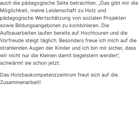
auch die pädagogische Seite betrachten. „Das gibt mir die
Möglichkeit, meine Leidenschaft zu Holz und
pädagogische Wertschätzung von sozialen Projekten
sowie Bildungsangeboten zu kombinieren. Die
Aufbauarbeiten laufen bereits auf Hochtouren und die
Vorfreude steigt täglich. Besonders freue ich mich auf die
strahlenden Augen der Kinder und ich bin mir sicher, dass
wir nicht nur die Kleinen damit begeistern werden“,
schwärmt sie schon jetzt.
Das Holzbaukompetenzzentrum freut sich auf die
Zusammenarbeit!