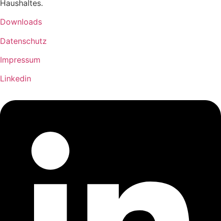
Haushaltes.
Downloads
Datenschutz
Impressum
Linkedin