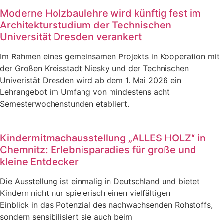
Moderne Holzbaulehre wird künftig fest im
Architekturstudium der Technischen
Universität Dresden verankert
Im Rahmen eines gemeinsamen Projekts in Kooperation mit
der Großen Kreisstadt Niesky und der Technischen
Univeristät Dresden wird ab dem 1. Mai 2026 ein
Lehrangebot im Umfang von mindestens acht
Semesterwochenstunden etabliert.
Kindermitmachausstellung „ALLES HOLZ“ in
Chemnitz: Erlebnisparadies für große und
kleine Entdecker
Die Ausstellung ist einmalig in Deutschland und bietet
Kindern nicht nur spielerisch einen vielfältigen
Einblick in das Potenzial des nachwachsenden Rohstoffs,
sondern sensibilisiert sie auch beim