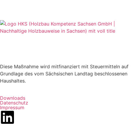
Diese Maßnahme wird mitfinanziert mit Steuermitteln auf
Grundlage des vom Sächsischen Landtag beschlossenen
Haushaltes.
Downloads
Datenschutz
Impressum