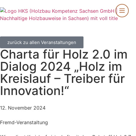
zurück zu allen Veranstaltungen
Charta für Holz 2.0 im
Dialog 2024 „Holz im
Kreislauf – Treiber für
Innovation!“
12. November 2024
Fremd-Veranstaltung