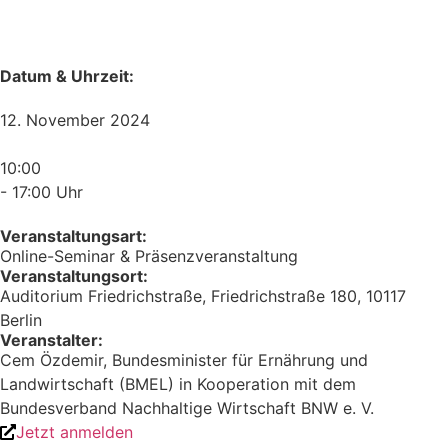
Datum & Uhrzeit:
12. November 2024
10:00
- 17:00 Uhr
Veranstaltungsart:
Online-Seminar & Präsenzveranstaltung
Veranstaltungsort:
Auditorium Friedrichstraße, Friedrichstraße 180, 10117
Berlin
Veranstalter:
Cem Özdemir, Bundesminister für Ernährung und
Landwirtschaft (BMEL) in Kooperation mit dem
Bundesverband Nachhaltige Wirtschaft BNW e. V.
Jetzt anmelden