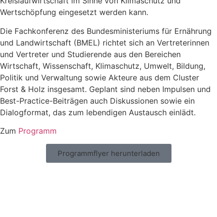
Kreislaufwirtschaft im Sinne von Klimaschutz und
Wertschöpfung eingesetzt werden kann.
Die Fachkonferenz des Bundesministeriums für Ernährung
und Landwirtschaft (BMEL) richtet sich an Vertreterinnen
und Vertreter und Studierende aus den Bereichen
Wirtschaft, Wissenschaft, Klimaschutz, Umwelt, Bildung,
Politik und Verwaltung sowie Akteure aus dem Cluster
Forst & Holz insgesamt. Geplant sind neben Impulsen und
Best-Practice-Beiträgen auch Diskussionen sowie ein
Dialogformat, das zum lebendigen Austausch einlädt.
Zum
Programm
Programmflyer herunterladen