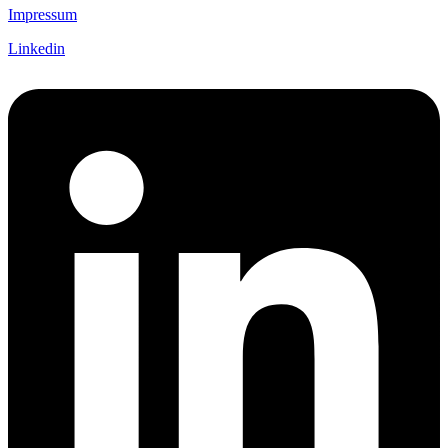
Impressum
Linkedin