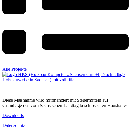
Alle Projekte
Diese Maßnahme wird mitfinanziert mit Steuermitteln auf
Grundlage des vom Sächsischen Landtag beschlossenen Haushaltes.
Downloads
Datenschutz