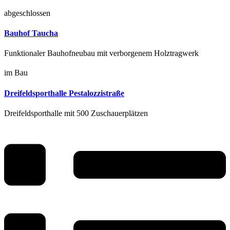
abgeschlossen
Bauhof Taucha
Funktionaler Bauhofneubau mit verborgenem Holztragwerk
im Bau
Dreifeldsporthalle Pestalozzistraße
Dreifeldsporthalle mit 500 Zuschauerplätzen