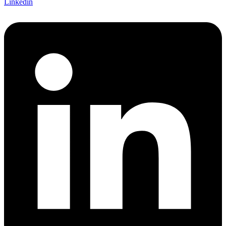
Linkedin