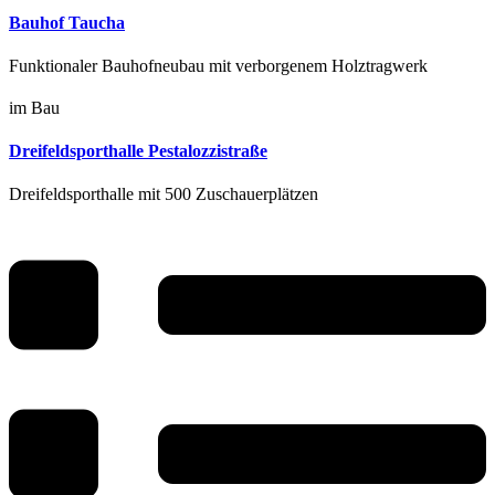
Bauhof Taucha
Funktionaler Bauhofneubau mit verborgenem Holztragwerk
im Bau
Dreifeldsporthalle Pestalozzistraße
Dreifeldsporthalle mit 500 Zuschauerplätzen