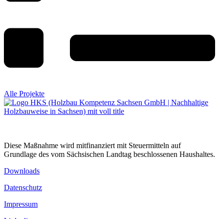
Alle Projekte
Diese Maßnahme wird mitfinanziert mit Steuermitteln auf
Grundlage des vom Sächsischen Landtag beschlossenen Haushaltes.
Downloads
Datenschutz
Impressum