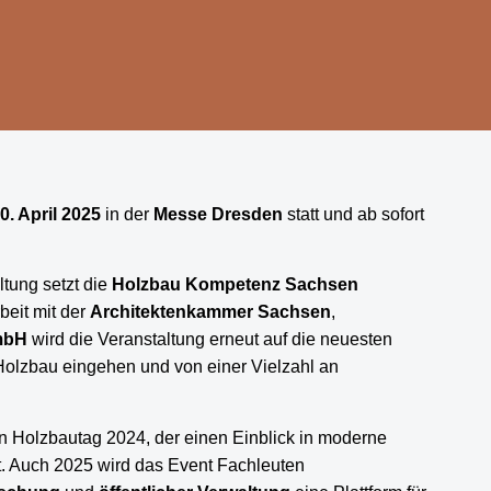
0. April 2025
in der
Messe Dresden
statt und ab sofort
ltung setzt die
Holzbau Kompetenz Sachsen
beit mit der
Architektenkammer Sachsen
,
mbH
wird die Veranstaltung erneut auf die neuesten
olzbau eingehen und von einer Vielzahl an
Holzbautag 2024, der einen Einblick in moderne
. Auch 2025 wird das Event Fachleuten