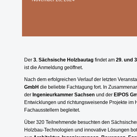
Der
3. Sächsische Holzbautag
findet am
29. und 3
ist die Anmeldung geöffnet.
Nach dem erfolgreichen Verlauf der letzten Veransta
GmbH
die beliebte Fachtagung fort. In Zusammenar
der
Ingenieurkammer Sachsen
und der
EIPOS G
Entwicklungen und richtungsweisende Projekte im H
Fachausstellern begleitet.
Über 320 Teilnehmende besuchten den Sächsischen 
Holzbau-Technologien und innovative Lösungen bot