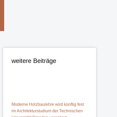
weitere Beiträge
Moderne Holzbaulehre wird künftig fest
im Architekturstudium der Technischen