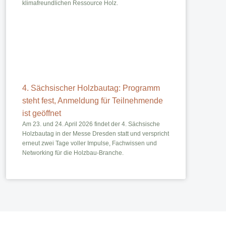
klimafreundlichen Ressource Holz.
4. Sächsischer Holzbautag: Programm
steht fest, Anmeldung für Teilnehmende
ist geöffnet
Am 23. und 24. April 2026 findet der 4. Sächsische
Holzbautag in der Messe Dresden statt und verspricht
erneut zwei Tage voller Impulse, Fachwissen und
Networking für die Holzbau-Branche.