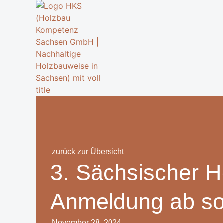
zurück zur Übersicht
3. Sächsischer H
Anmeldung ab sof
November 28, 2024