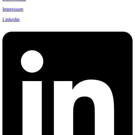
Impressum
Linkedin