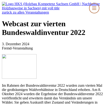
Zum
Inhalt
springen
zurück zu allen Veranstaltungen
Webcast zur vierten
Bundeswaldinventur 2022
3. Dezember 2024
Fremd-Veranstaltung
Im Rahmen der Bundeswaldinventur 2022 wurden zum vierten Mal
die großräumigen Waldverhältnisse in Deutschland erhoben. Am 8.
Oktober 2024 wurden die Ergebnisse der Bundeswaldinventur 2022
veröffentlicht und erweitern damit das Verständnis um unsere
Wälder. Sie geben Auskunft über Zustand und Veränderungen in