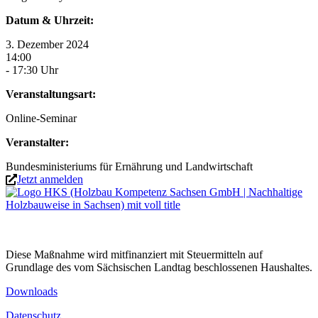
Datum & Uhrzeit:
3. Dezember 2024
14:00
- 17:30 Uhr
Veranstaltungsart:
Online-Seminar
Veranstalter:
Bundesministeriums für Ernährung und Landwirtschaft
Jetzt anmelden
Diese Maßnahme wird mitfinanziert mit Steuermitteln auf
Grundlage des vom Sächsischen Landtag beschlossenen Haushaltes.
Downloads
Datenschutz