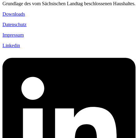
Grundlage des vom Sächsischen Landtag beschlossenen Haushaltes.
Downloads
Datenschutz
Impressum
Linkedin