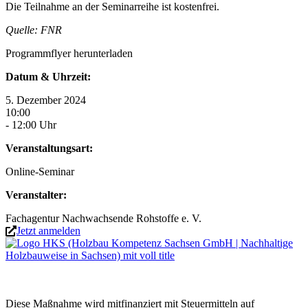
Die Teilnahme an der Seminarreihe ist kostenfrei.
Quelle: FNR
Programmflyer herunterladen
Datum & Uhrzeit:
5. Dezember 2024
10:00
- 12:00 Uhr
Veranstaltungsart:
Online-Seminar
Veranstalter:
Fachagentur Nachwachsende Rohstoffe e. V.
Jetzt anmelden
Diese Maßnahme wird mitfinanziert mit Steuermitteln auf