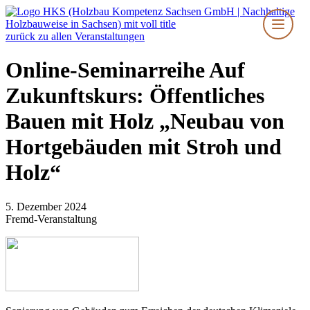
Zum
Inhalt
springen
zurück zu allen Veranstaltungen
Online-Seminarreihe Auf
Zukunftskurs: Öffentliches
Bauen mit Holz „Neubau von
Hortgebäuden mit Stroh und
Holz“
5. Dezember 2024
Fremd-Veranstaltung