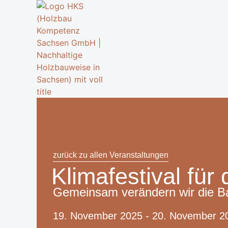
zurück zu allen Veranstaltungen
Klimafestival fü
Gemeinsam verändern wir die Bau
19. November 2025
- 20. November 2