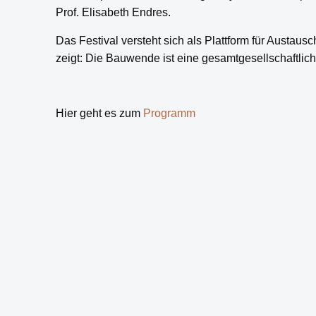
Prof. Elisabeth Endres.
Das Festival versteht sich als Plattform für Austaus
zeigt: Die Bauwende ist eine gesamtgesellschaftlic
Hier geht es zum
Programm