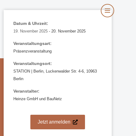
Datum & Uhrzeit:
19. November 2025
- 20. November 2025
Veranstaltungsart:
Präsenzveranstaltung
Veranstaltungsort:
STATION | Berlin, Luckenwalder Str. 4-6, 10963
Berlin
Veranstalter:
Heinze GmbH und BauNetz
Jetzt anmelden