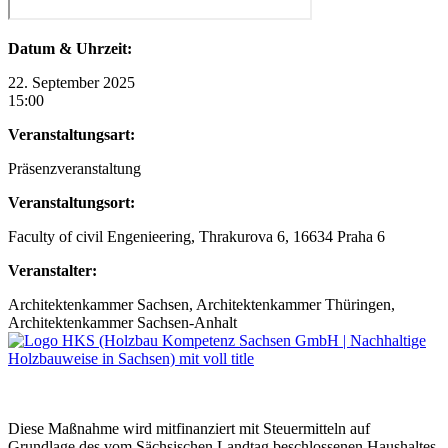
Datum & Uhrzeit:
22. September 2025
15:00
Veranstaltungsart:
Präsenzveranstaltung
Veranstaltungsort:
Faculty of civil Engenieering, Thrakurova 6, 16634 Praha 6
Veranstalter:
Architektenkammer Sachsen, Architektenkammer Thüringen,
Architektenkammer Sachsen-Anhalt
Diese Maßnahme wird mitfinanziert mit Steuermitteln auf
Grundlage des vom Sächsischen Landtag beschlossenen Haushaltes.