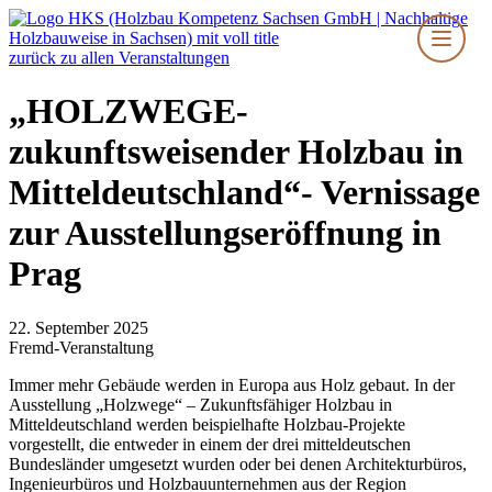
Zum
Inhalt
springen
zurück zu allen Veranstaltungen
„HOLZWEGE-
zukunftsweisender Holzbau in
Mitteldeutschland“- Vernissage
zur Ausstellungseröffnung in
Prag
22. September 2025
Fremd-Veranstaltung
Immer mehr Gebäude werden in Europa aus Holz gebaut. In der
Ausstellung „Holzwege“ – Zukunftsfähiger Holzbau in
Mitteldeutschland werden beispielhafte Holzbau-Projekte
vorgestellt, die entweder in einem der drei mitteldeutschen
Bundesländer umgesetzt wurden oder bei denen Architekturbüros,
Ingenieurbüros und Holzbauunternehmen aus der Region