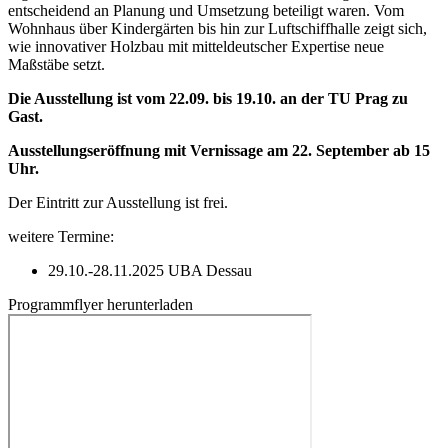
entscheidend an Planung und Umsetzung beteiligt waren. Vom
Wohnhaus über Kindergärten bis hin zur Luftschiffhalle zeigt sich,
wie innovativer Holzbau mit mitteldeutscher Expertise neue
Maßstäbe setzt.
Die Ausstellung ist vom 22.09. bis 19.10. an der TU Prag zu
Gast.
Ausstellungseröffnung mit Vernissage am 22. September ab 15
Uhr.
Der Eintritt zur Ausstellung ist frei.
weitere Termine:
29.10.-28.11.2025 UBA Dessau
Programmflyer herunterladen