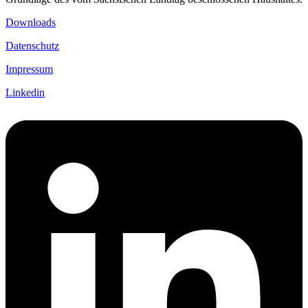
Downloads
Datenschutz
Impressum
Linkedin