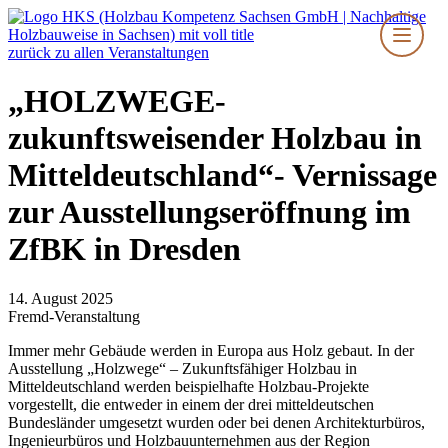
Zum
Inhalt
springen
zurück zu allen Veranstaltungen
„HOLZWEGE-
zukunftsweisender Holzbau in
Mitteldeutschland“- Vernissage
zur Ausstellungseröffnung im
ZfBK in Dresden
14. August 2025
Fremd-Veranstaltung
Immer mehr Gebäude werden in Europa aus Holz gebaut. In der
Ausstellung „Holzwege“ – Zukunftsfähiger Holzbau in
Mitteldeutschland werden beispielhafte Holzbau-Projekte
vorgestellt, die entweder in einem der drei mitteldeutschen
Bundesländer umgesetzt wurden oder bei denen Architekturbüros,
Ingenieurbüros und Holzbauunternehmen aus der Region