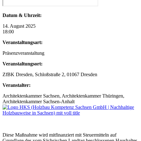
Datum & Uhrzeit:
14. August 2025
18:00
Veranstaltungsart:
Präsenzveranstaltung
Veranstaltungsort:
ZfBK Dresden, Schloßstraße 2, 01067 Dresden
Veranstalter:
Architektenkammer Sachsen, Architektenkammer Thüringen,
Architektenkammer Sachsen-Anhalt
Diese Maßnahme wird mitfinanziert mit Steuermitteln auf
Grundlage des vom Sächsischen Landtag beschlossenen Haushaltes.