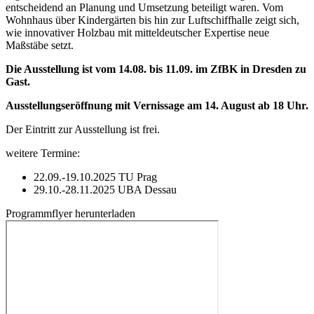
entscheidend an Planung und Umsetzung beteiligt waren. Vom
Wohnhaus über Kindergärten bis hin zur Luftschiffhalle zeigt sich,
wie innovativer Holzbau mit mitteldeutscher Expertise neue
Maßstäbe setzt.
Die Ausstellung ist vom 14.08. bis 11.09. im ZfBK in Dresden zu
Gast.
Ausstellungseröffnung mit Vernissage am 14. August ab 18 Uhr.
Der Eintritt zur Ausstellung ist frei.
weitere Termine:
22.09.-19.10.2025 TU Prag
29.10.-28.11.2025 UBA Dessau
Programmflyer herunterladen