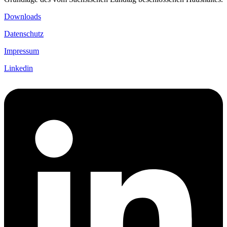
Downloads
Datenschutz
Impressum
Linkedin