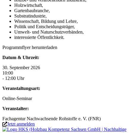
Holzwirtschaft,
Gartenbaubranche,
Substratindustrie,
Wissenschaft, Bildung und Lehre,
Politik und Entscheidungsträger,
Umwelt- und Naturschutzverbänden,
interessierte Öffentlichkeit.
Programmflyer herunterladen
Datum & Uhrzeit:
30. September 2026
10:00
- 12:00 Uhr
Veranstaltungsart:
Online-Seminar
Veranstalter:
Fachagentur Nachwachsende Rohstoffe e. V. (FNR)
Jetzt anmelden