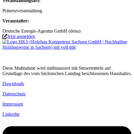
Veranstaltungsart:
Präsenzveranstaltung
Veranstalter:
Deutsche Energie-Agentur GmbH (dena)
Jetzt anmelden
Diese Maßnahme wird mitfinanziert mit Steuermitteln auf
Grundlage des vom Sächsischen Landtag beschlossenen Haushaltes.
Downloads
Datenschutz
Impressum
Linkedin