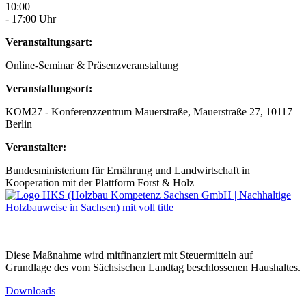
10:00
- 17:00 Uhr
Veranstaltungsart:
Online-Seminar & Präsenzveranstaltung
Veranstaltungsort:
KOM27 - Konferenzzentrum Mauerstraße, Mauerstraße 27, 10117
Berlin
Veranstalter:
Bundesministerium für Ernährung und Landwirtschaft in
Kooperation mit der Plattform Forst & Holz
Diese Maßnahme wird mitfinanziert mit Steuermitteln auf
Grundlage des vom Sächsischen Landtag beschlossenen Haushaltes.
Downloads