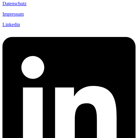
Datenschutz
Impressum
Linkedin