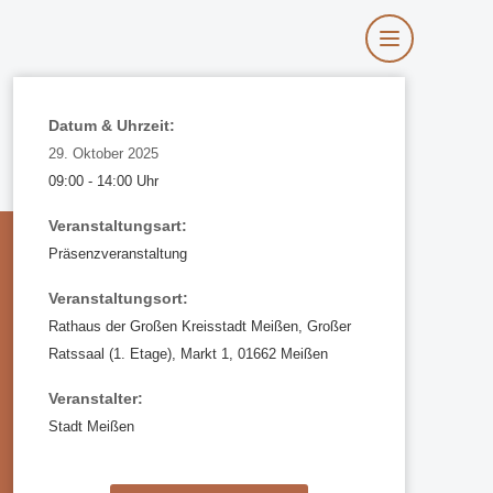
Datum & Uhrzeit:
29. Oktober 2025
09:00
- 14:00 Uhr
Veranstaltungsart:
Präsenzveranstaltung
Veranstaltungsort:
Rathaus der Großen Kreisstadt Meißen, Großer
Ratssaal (1. Etage), Markt 1, 01662 Meißen
Veranstalter:
Stadt Meißen