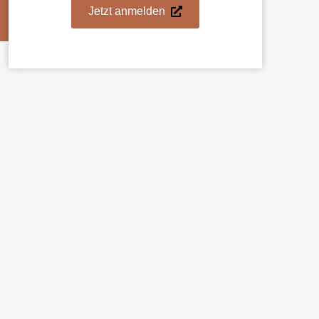
Jetzt anmelden