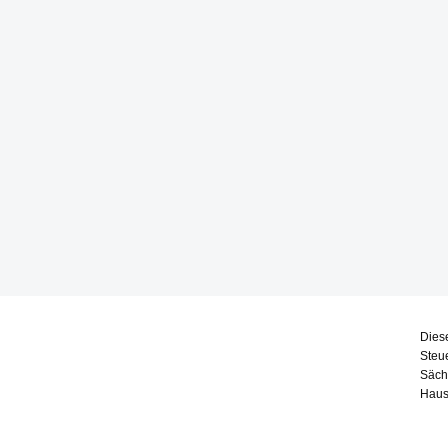
Dies
Steu
Säch
Haus