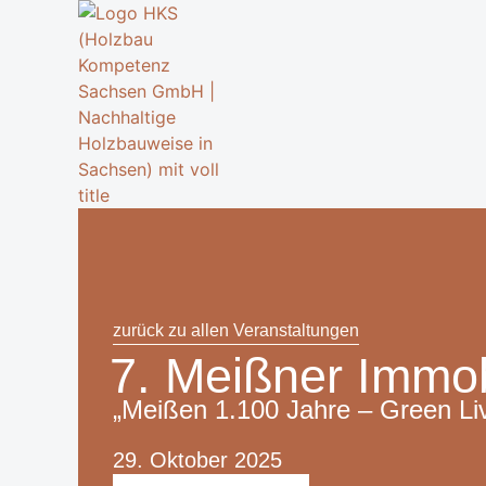
zurück zu allen Veranstaltungen
7. Meißner Immo
„Meißen 1.100 Jahre – Green Li
29. Oktober 2025