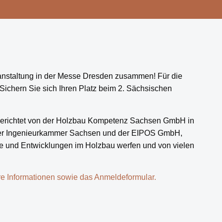
nstaltung in der Messe Dresden zusammen! Für die
Sichern Sie sich Ihren Platz beim 2. Sächsischen
sgerichtet von der Holzbau Kompetenz Sachsen GmbH in
der Ingenieurkammer Sachsen und der EIPOS GmbH,
te und Entwicklungen im Holzbau werfen und von vielen
re Informationen sowie das Anmeldeformular.