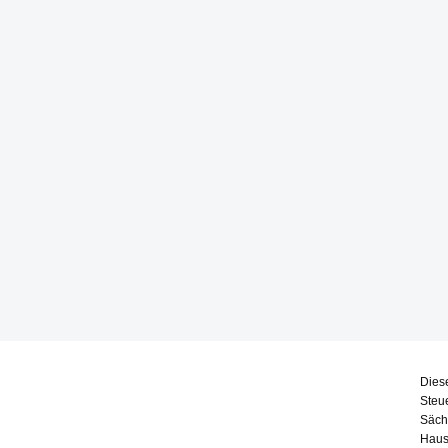
Dies
Steu
Säch
Haus