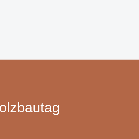
olzbautag