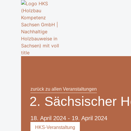
zurück zu allen Veranstaltungen
2. Sächsischer H
18. April 2024
- 19. April 2024
HKS-Veranstaltung