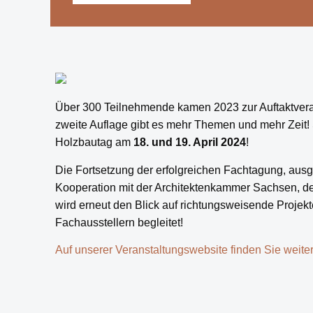
Über 300 Teilnehmende kamen 2023 zur Auftaktvera
zweite Auflage gibt es mehr Themen und mehr Zeit! 
Holzbautag am
18. und 19. April 2024
!
Die Fortsetzung der erfolgreichen Fachtagung, au
Kooperation mit der Architektenkammer Sachsen, 
wird erneut den Blick auf richtungsweisende Projek
Fachausstellern begleitet!
Auf unserer Veranstaltungswebsite finden Sie weite