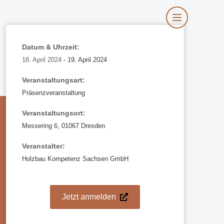
Datum & Uhrzeit:
18. April 2024
- 19. April 2024
Veranstaltungsart:
Präsenzveranstaltung
Veranstaltungsort:
Messering 6, 01067 Dresden
Veranstalter:
Holzbau Kompetenz Sachsen GmbH
Jetzt anmelden