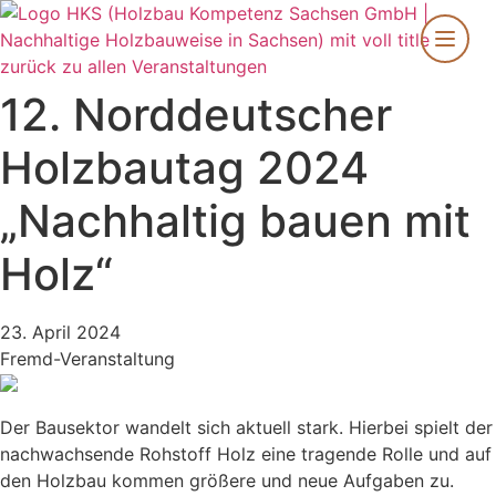
Zum
Inhalt
springen
zurück zu allen Veranstaltungen
12. Norddeutscher
Holzbautag 2024
„Nachhaltig bauen mit
Holz“
23. April 2024
Fremd-Veranstaltung
Der Bausektor wandelt sich aktuell stark. Hierbei spielt der
nachwachsende Rohstoff Holz eine tragende Rolle und auf
den Holzbau kommen größere und neue Aufgaben zu.