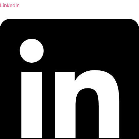
Linkedin