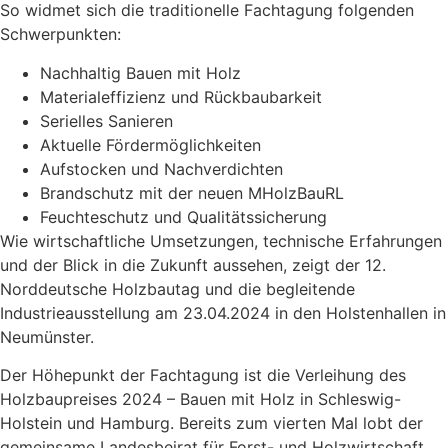
So widmet sich die traditionelle Fachtagung folgenden
Schwerpunkten:
Nachhaltig Bauen mit Holz
Materialeffizienz und Rückbaubarkeit
Serielles Sanieren
Aktuelle Fördermöglichkeiten
Aufstocken und Nachverdichten
Brandschutz mit der neuen MHolzBauRL
Feuchteschutz und Qualitätssicherung
Wie wirtschaftliche Umsetzungen, technische Erfahrungen
und der Blick in die Zukunft aussehen, zeigt der 12.
Norddeutsche Holzbautag und die begleitende
Industrieausstellung am 23.04.2024 in den Holstenhallen in
Neumünster.
Der Höhepunkt der Fachtagung ist die Verleihung des
Holzbaupreises 2024 – Bauen mit Holz in Schleswig-
Holstein und Hamburg. Bereits zum vierten Mal lobt der
gemeinsame Landesbeirat für Forst- und Holzwirtschaft