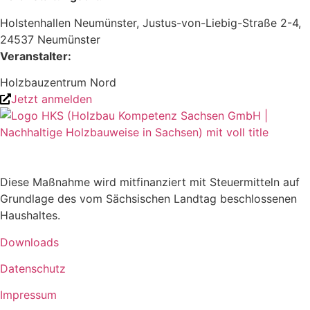
Holstenhallen Neumünster, Justus-von-Liebig-Straße 2-4,
24537 Neumünster
Veranstalter:
Holzbauzentrum Nord
Jetzt anmelden
Diese Maßnahme wird mitfinanziert mit Steuermitteln auf
Grundlage des vom Sächsischen Landtag beschlossenen
Haushaltes.
Downloads
Datenschutz
Impressum