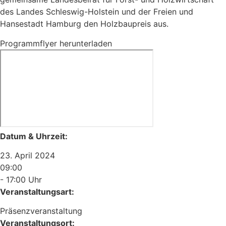
des Landes Schleswig-Holstein und der Freien und
Hansestadt Hamburg den Holzbaupreis aus.
Programmflyer herunterladen
Datum & Uhrzeit:
23. April 2024
09:00
- 17:00 Uhr
Veranstaltungsart:
Präsenzveranstaltung
Veranstaltungsort: