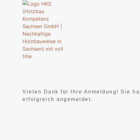
Vielen Dank für Ihre Anmeldung! Sie ha
erfolgreich angemeldet.