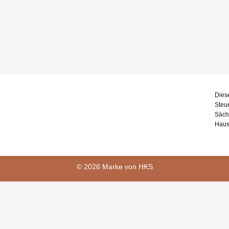
Dies
Steu
Säch
Haus
© 2026 Marke von HKS