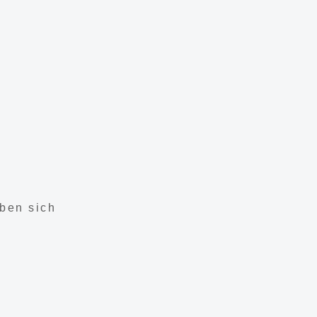
ben sich