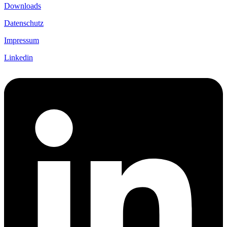
Downloads
Datenschutz
Impressum
Linkedin