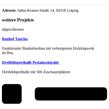
Adresse:
Julius-Krause-Straße 14, 04318 Leipzig
weitere Projekte
abgeschlossen
Bauhof Taucha
Funktionaler Bauhofneubau mit verborgenem Holztragwerk
im Bau
Dreifeldsporthalle Pestalozzistraße
Dreifeldsporthalle mit 500 Zuschauerplätzen