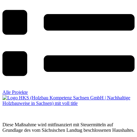
Alle Projekte
Diese Maßnahme wird mitfinanziert mit Steuermitteln auf
Grundlage des vom Sächsischen Landtag beschlossenen Haushaltes.